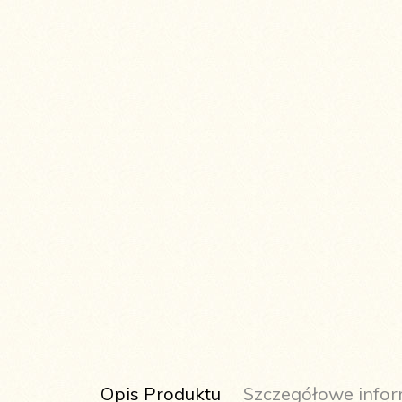
Opis Produktu
Szczegółowe infor