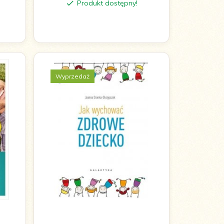
Produkt dostępny!
Wyprzedaż