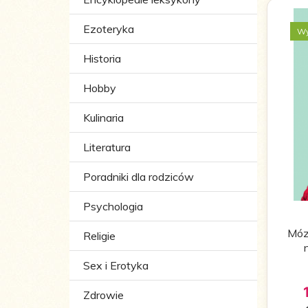
Ezoteryka
Wy
Historia
Hobby
Kulinaria
Literatura
Poradniki dla rodziców
Psychologia
Móz
Religie
Sex i Erotyka
Zdrowie