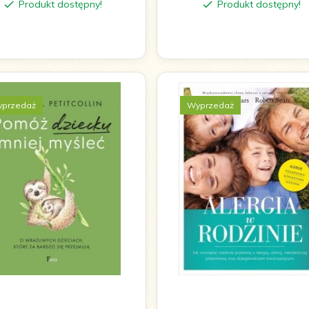
Produkt dostępny!
Produkt dostępny!
przedaż
Wyprzedaż