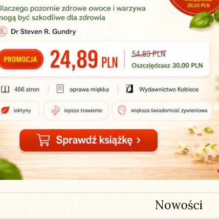
Nowości