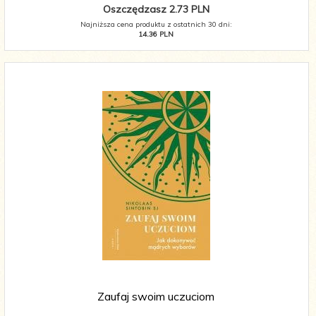
Oszczędzasz 2.73 PLN
Najniższa cena produktu z ostatnich 30 dni:
14.36 PLN
Zaufaj swoim uczuciom