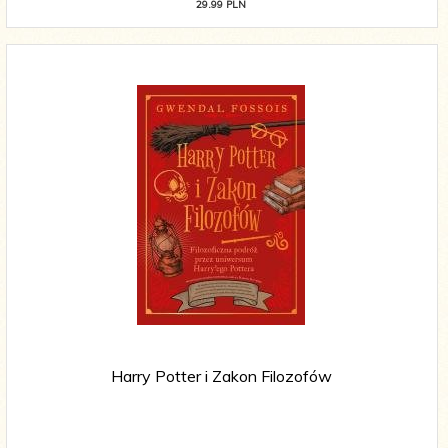
29.99 PLN
Harry Potter i Zakon Filozofów