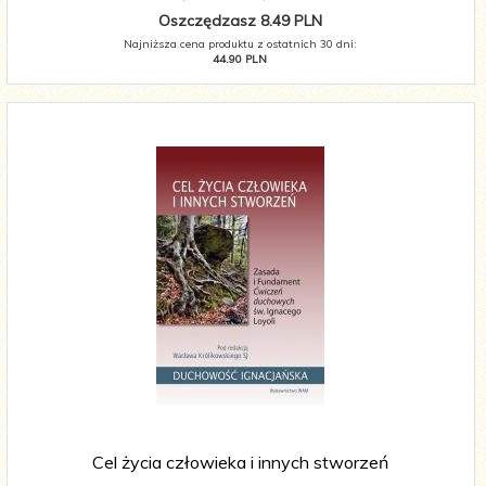
Oszczędzasz 8.49 PLN
Najniższa cena produktu z ostatnich 30 dni:
44.90 PLN
Cel życia człowieka i innych stworzeń