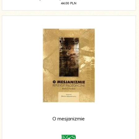
44.00 PLN
O mesjanizmie