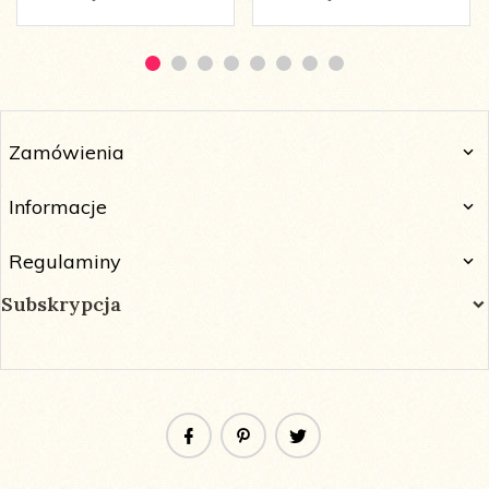
Zamówienia
Informacje
Regulaminy
Subskrypcja