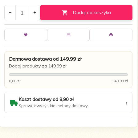
Dodaj do koszyka
Darmowa dostawa od 149,99 zł
Dodaj produkty za 149,99 zł
0,00 zł
149,99 zł
Koszt dostawy od 8,90 zł
›
Sprawdź wszystkie metody dostawy