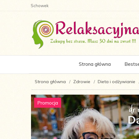
Schowek
Strona główna
Bestse
Strona główna
Zdrowie
Dieta i odżywianie
Promocja