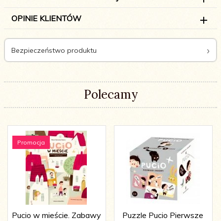
OPINIE KLIENTÓW
Bezpieczeństwo produktu
Polecamy
Promocja
Pucio w mieście. Zabawy
Puzzle Pucio Pierwsze