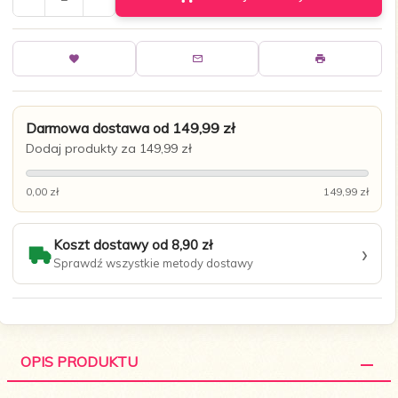
Darmowa dostawa od 149,99 zł
Dodaj produkty za 149,99 zł
0,00 zł
149,99 zł
Koszt dostawy od 8,90 zł
›
Sprawdź wszystkie metody dostawy
OPIS PRODUKTU