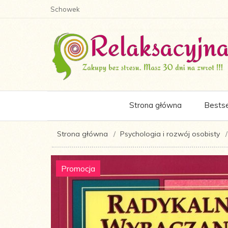
Schowek
Strona główna
Bestse
Strona główna
Psychologia i rozwój osobisty
Promocja