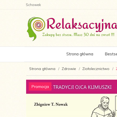
Schowek
Strona główna
Bestse
Strona główna
Zdrowie
Ziołolecznictwo
Promocja