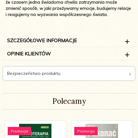
że czasem jedna świadoma chwila zatrzymania może
zmienić sposób, w jaki przeżywamy emocje, budujemy relacje
i reagujemy na wyzwania współczesnego świata.
SZCZEGÓŁOWE INFORMACJE
OPINIE KLIENTÓW
Bezpieczeństwo produktu
Polecamy
Promocja
Promocja