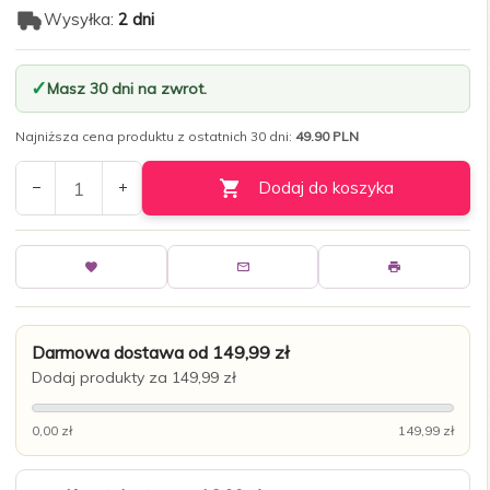
Wysyłka:
2 dni
Masz 30 dni na zwrot.
Najniższa cena produktu z ostatnich 30 dni:
49.90 PLN
Dodaj do koszyka
Darmowa dostawa od 149,99 zł
Dodaj produkty za 149,99 zł
0,00 zł
149,99 zł