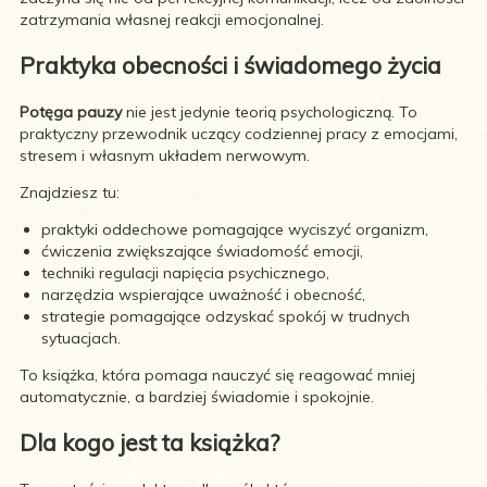
zatrzymania własnej reakcji emocjonalnej.
Praktyka obecności i świadomego życia
Potęga pauzy
nie jest jedynie teorią psychologiczną. To
praktyczny przewodnik uczący codziennej pracy z emocjami,
stresem i własnym układem nerwowym.
Znajdziesz tu:
praktyki oddechowe pomagające wyciszyć organizm,
ćwiczenia zwiększające świadomość emocji,
techniki regulacji napięcia psychicznego,
narzędzia wspierające uważność i obecność,
strategie pomagające odzyskać spokój w trudnych
sytuacjach.
To książka, która pomaga nauczyć się reagować mniej
automatycznie, a bardziej świadomie i spokojnie.
Dla kogo jest ta książka?