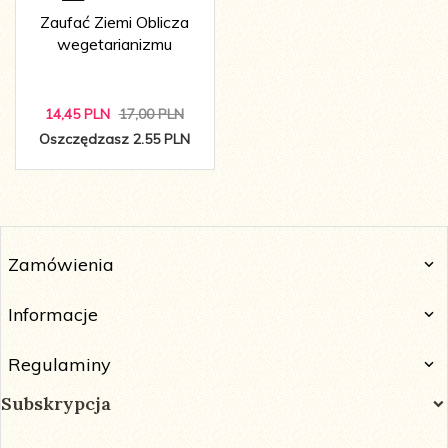
Zaufać Ziemi Oblicza
wegetarianizmu
14,
45
PLN
17,00 PLN
Oszczędzasz 2.55 PLN
Zamówienia
Informacje
Regulaminy
Subskrypcja