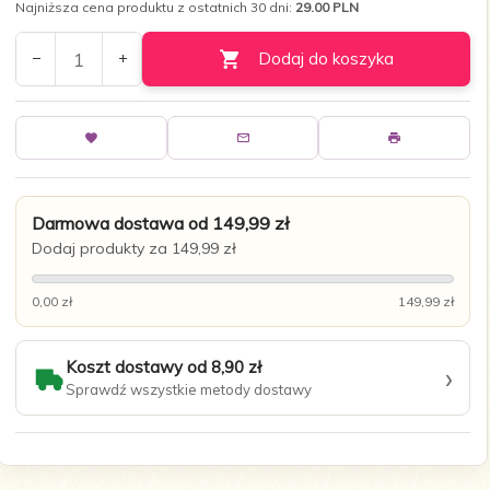
Najniższa cena produktu z ostatnich 30 dni:
29.00 PLN
Dodaj do koszyka
Darmowa dostawa od 149,99 zł
Dodaj produkty za 149,99 zł
0,00 zł
149,99 zł
Koszt dostawy od 8,90 zł
›
Sprawdź wszystkie metody dostawy