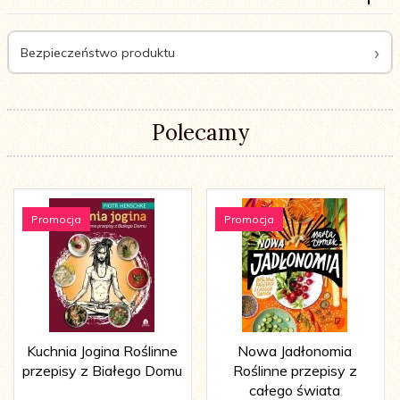
Bezpieczeństwo produktu
Polecamy
Promocja
Promocja
Kuchnia Jogina Roślinne
Nowa Jadłonomia
przepisy z Białego Domu
Roślinne przepisy z
całego świata