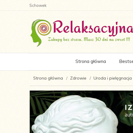
Schowek
Strona główna
Bestse
Strona główna
Zdrowie
Uroda i pielęgnacja