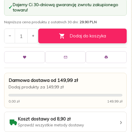
Dajemy Ci 30-dniową gwarancję zwrotu zakupionego
towaru!
Najniższa cena produktu z ostatnich 30 dni:
29.90 PLN
Dodaj do koszyka
Darmowa dostawa od 149,99 zł
Dodaj produkty za 149,99 zł
0,00 zł
149,99 zł
Koszt dostawy od 8,90 zł
›
Sprawdź wszystkie metody dostawy