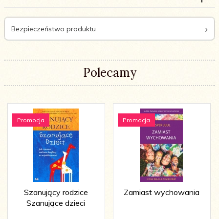
Bezpieczeństwo produktu
Polecamy
Promocja
Promocja
Szanujący rodzice
Zamiast wychowania
Szanujące dzieci