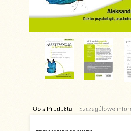
Opis Produktu
Szczegółowe infor