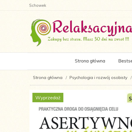
Schowek
Strona główna
Bestse
Strona główna
Psychologia i rozwój osobisty
Wyprzedaż