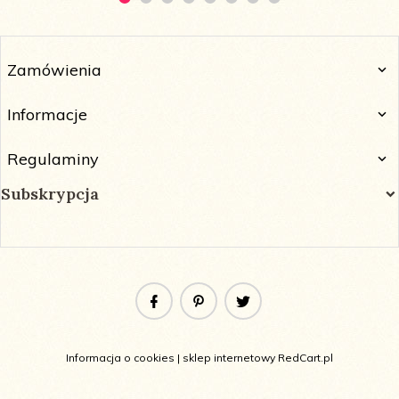
Zamówienia
Informacje
Regulaminy
Subskrypcja
Informacja o cookies
|
sklep internetowy
RedCart.pl