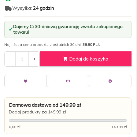
Wysyłka:
24 godzin
Dajemy Ci 30-dniową gwarancję zwrotu zakupionego
towaru!
Najniższa cena produktu z ostatnich 30 dni:
39.90 PLN
Dodaj do koszyka
Darmowa dostawa od 149,99 zł
Dodaj produkty za 149,99 zł
0,00 zł
149,99 zł