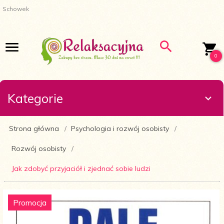
Schowek
0
Kategorie
Strona główna
Psychologia i rozwój osobisty
Rozwój osobisty
Jak zdobyć przyjaciół i zjednać sobie ludzi
Promocja