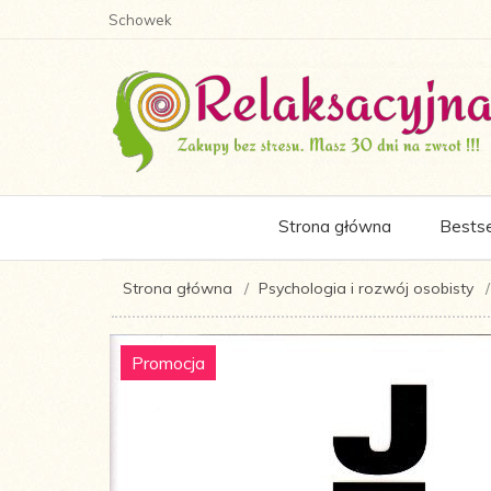
Schowek
Strona główna
Bestse
Strona główna
Psychologia i rozwój osobisty
Promocja