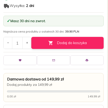
Wysyłka:
2 dni
Masz 30 dni na zwrot.
Najniższa cena produktu z ostatnich 30 dni:
39.90 PLN
Dodaj do koszyka
Darmowa dostawa od 149,99 zł
Dodaj produkty za 149,99 zł
0,00 zł
149,99 zł