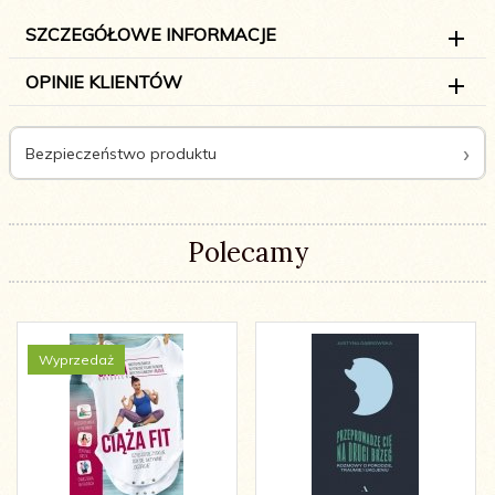
SZCZEGÓŁOWE INFORMACJE
OPINIE KLIENTÓW
Bezpieczeństwo produktu
Polecamy
Wyprzedaż