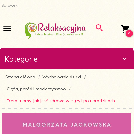
Schowek
0
Kategorie
Strona główna
Wychowanie dzieci
Ciąża, poród i macierzyństwo
Dieta mamy. Jak jeść zdrowo w ciąży i po narodzinach