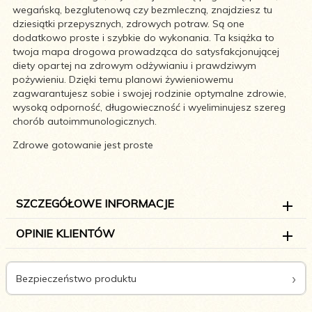
wegańską, bezglutenową czy bezmleczną, znajdziesz tu
dziesiątki przepysznych, zdrowych potraw. Są one
dodatkowo proste i szybkie do wykonania. Ta książka to
twoja mapa drogowa prowadząca do satysfakcjonującej
diety opartej na zdrowym odżywianiu i prawdziwym
pożywieniu. Dzięki temu planowi żywieniowemu
zagwarantujesz sobie i swojej rodzinie optymalne zdrowie,
wysoką odporność, długowieczność i wyeliminujesz szereg
chorób autoimmunologicznych.
Zdrowe gotowanie jest proste
SZCZEGÓŁOWE INFORMACJE
OPINIE KLIENTÓW
Bezpieczeństwo produktu