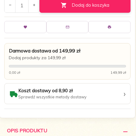
Dodaj do koszyka
Darmowa dostawa od 149,99 zł
Dodaj produkty za 149,99 zł
0,00 zł
149,99 zł
Koszt dostawy od 8,90 zł
›
Sprawdź wszystkie metody dostawy
OPIS PRODUKTU