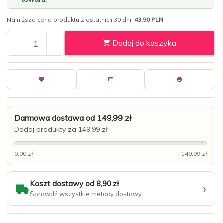
Najniższa cena produktu z ostatnich 30 dni:
43.90 PLN
Dodaj do koszyka
Darmowa dostawa od 149,99 zł
Dodaj produkty za 149,99 zł
0,00 zł
149,99 zł
Koszt dostawy od 8,90 zł
›
Sprawdź wszystkie metody dostawy