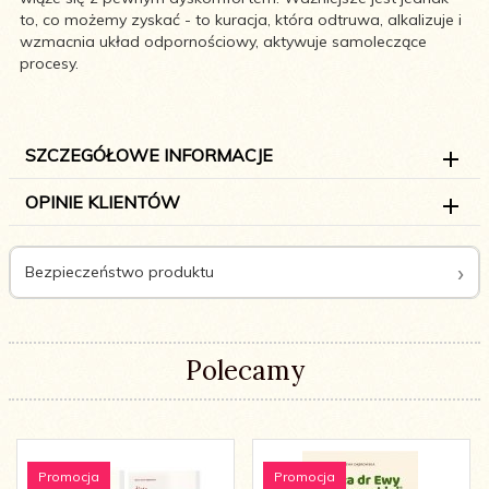
to, co możemy zyskać - to kuracja, która odtruwa, alkalizuje i
wzmacnia układ odpornościowy, aktywuje samoleczące
procesy.
SZCZEGÓŁOWE INFORMACJE
OPINIE KLIENTÓW
Bezpieczeństwo produktu
Polecamy
Promocja
Promocja