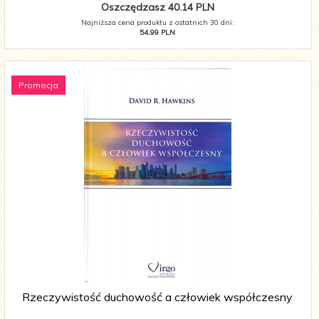
Oszczędzasz 40.14 PLN
Najniższa cena produktu z ostatnich 30 dni:
54.99 PLN
Promocja
Rzeczywistość duchowość a człowiek współczesny