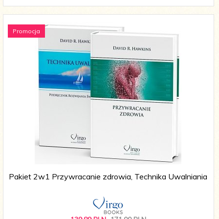
Promocja
Pakiet 2w1 Przywracanie zdrowia, Technika Uwalniania