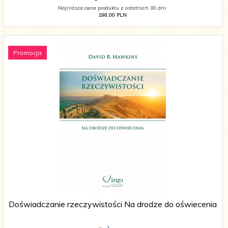
Najniższa cena produktu z ostatnich 30 dni:
198.00 PLN
Promocja
Doświadczanie rzeczywistości Na drodze do oświecenia