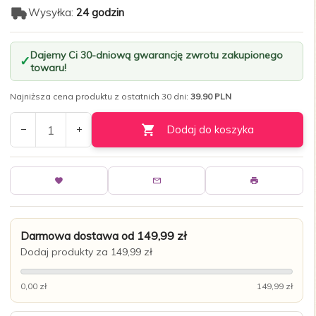
Wysyłka:
24 godzin
Dajemy Ci 30-dniową gwarancję zwrotu zakupionego
towaru!
Najniższa cena produktu z ostatnich 30 dni:
39.90 PLN
Dodaj do koszyka
Darmowa dostawa od 149,99 zł
Dodaj produkty za 149,99 zł
0,00 zł
149,99 zł