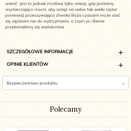
unieść. Jest to jednak możliwe tylko wtedy, gdy jesteśmy
wystarczająco mocni, aby wziąć na siebie tak wielki ciężar,
ponieważ przeszywająca chwała Boża czasami może stać
się ciężarem nie do wytrzymania, o czym ja i Bernie
przekonaliśmy się wielokrotnie.
SZCZEGÓŁOWE INFORMACJE
OPINIE KLIENTÓW
Bezpieczeństwo produktu
Polecamy