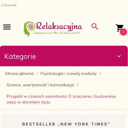
Schowek
0
Kategorie
Strona główna
Psychologia i rozwój osobisty
Granice, asertywność i komunikacja
Przyjaźń w czasach samotności O znaczeniu i budowaniu
więzi w dorosłym życiu