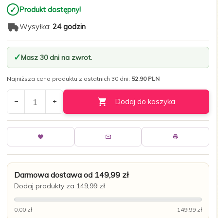
✓
Produkt dostępny!
Wysyłka:
24 godzin
Masz 30 dni na zwrot.
Najniższa cena produktu z ostatnich 30 dni:
52.90 PLN
Dodaj do koszyka
Darmowa dostawa od 149,99 zł
Dodaj produkty za 149,99 zł
0,00 zł
149,99 zł