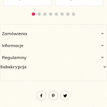
Zamówienia
Informacje
Regulaminy
Subskrypcja