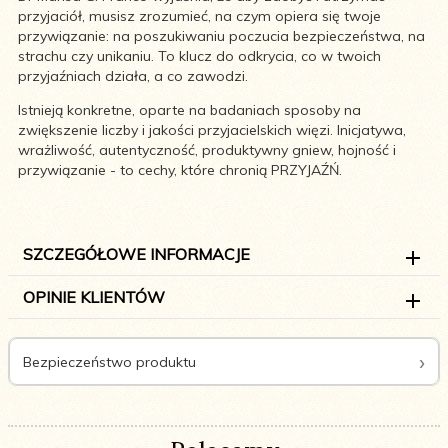
przyjaciół, musisz zrozumieć, na czym opiera się twoje
przywiązanie: na poszukiwaniu poczucia bezpieczeństwa, na
strachu czy unikaniu. To klucz do odkrycia, co w twoich
przyjaźniach działa, a co zawodzi.
Istnieją konkretne, oparte na badaniach sposoby na
zwiększenie liczby i jakości przyjacielskich więzi. Inicjatywa,
wrażliwość, autentyczność, produktywny gniew, hojność i
przywiązanie - to cechy, które chronią PRZYJAŹŃ.
SZCZEGÓŁOWE INFORMACJE
OPINIE KLIENTÓW
Bezpieczeństwo produktu