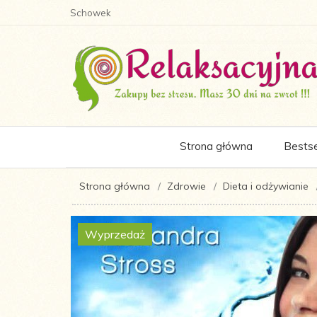
Schowek
Strona główna
Bestse
Strona główna
Zdrowie
Dieta i odżywianie
Wyprzedaż