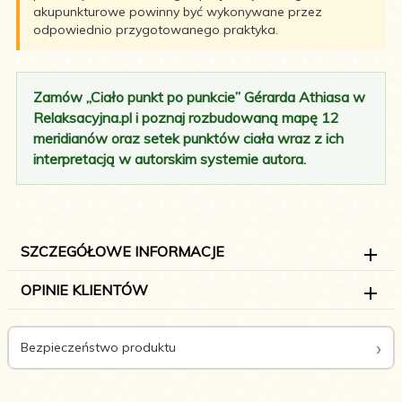
akupunkturowe powinny być wykonywane przez
odpowiednio przygotowanego praktyka.
Zamów „Ciało punkt po punkcie” Gérarda Athiasa w
Relaksacyjna.pl i poznaj rozbudowaną mapę 12
meridianów oraz setek punktów ciała wraz z ich
interpretacją w autorskim systemie autora.
SZCZEGÓŁOWE INFORMACJE
OPINIE KLIENTÓW
Bezpieczeństwo produktu