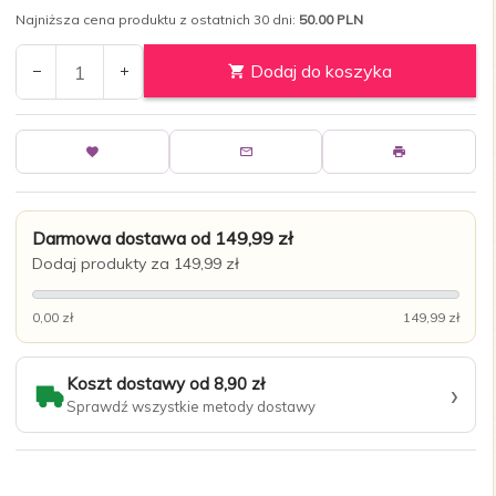
Najniższa cena produktu z ostatnich 30 dni:
50.00 PLN
Dodaj do koszyka
Darmowa dostawa od 149,99 zł
Dodaj produkty za 149,99 zł
0,00 zł
149,99 zł
Koszt dostawy od 8,90 zł
›
Sprawdź wszystkie metody dostawy