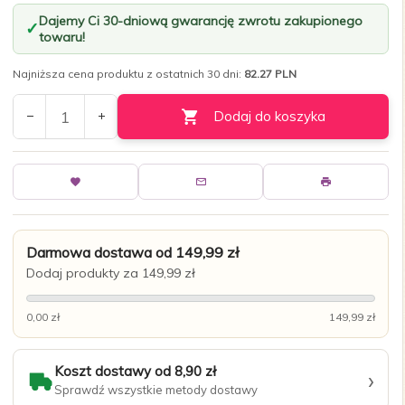
Dajemy Ci 30-dniową gwarancję zwrotu zakupionego
towaru!
Najniższa cena produktu z ostatnich 30 dni:
82.27 PLN
Dodaj do koszyka
Darmowa dostawa od 149,99 zł
Dodaj produkty za 149,99 zł
0,00 zł
149,99 zł
Koszt dostawy od 8,90 zł
›
Sprawdź wszystkie metody dostawy