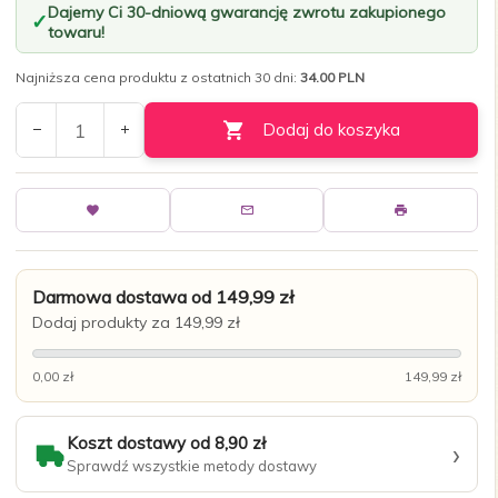
Dajemy Ci 30-dniową gwarancję zwrotu zakupionego
towaru!
Najniższa cena produktu z ostatnich 30 dni:
34.00 PLN
Dodaj do koszyka
Darmowa dostawa od 149,99 zł
Dodaj produkty za 149,99 zł
0,00 zł
149,99 zł
Koszt dostawy od 8,90 zł
›
Sprawdź wszystkie metody dostawy