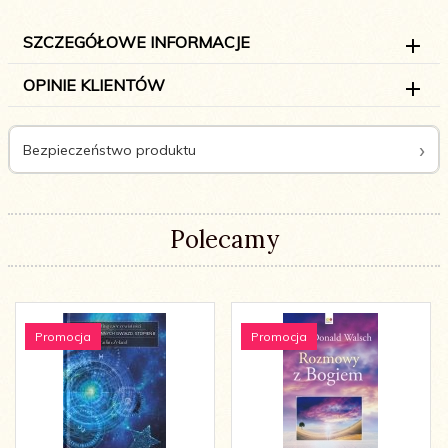
SZCZEGÓŁOWE INFORMACJE
OPINIE KLIENTÓW
Bezpieczeństwo produktu
Polecamy
Promocja
Promocja