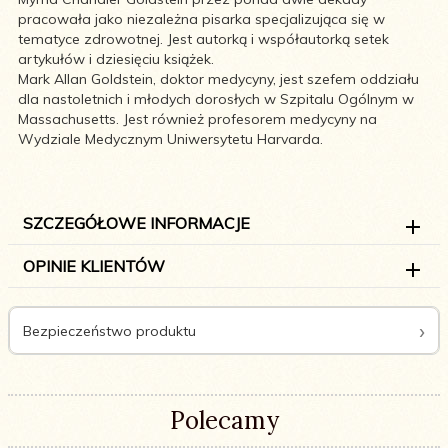
pracowała jako niezależna pisarka specjalizująca się w
tematyce zdrowotnej. Jest autorką i współautorką setek
artykułów i dziesięciu książek.
Mark Allan Goldstein, doktor medycyny, jest szefem oddziału
dla nastoletnich i młodych dorosłych w Szpitalu Ogólnym w
Massachusetts. Jest również profesorem medycyny na
Wydziale Medycznym Uniwersytetu Harvarda.
SZCZEGÓŁOWE INFORMACJE
OPINIE KLIENTÓW
Bezpieczeństwo produktu
Polecamy