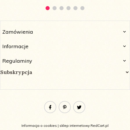
Zamówienia
Informacje
Regulaminy
Subskrypcja
Informacja o cookies
|
sklep internetowy
RedCart.pl