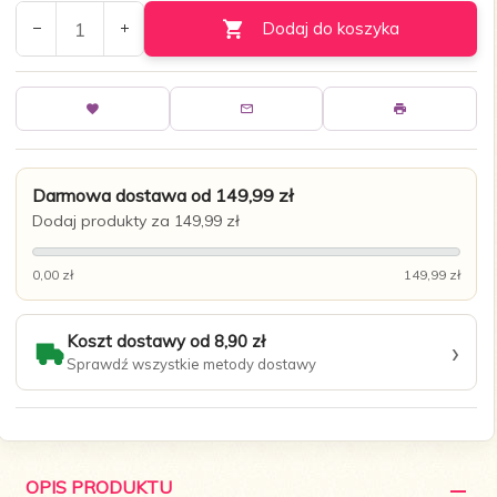
Dodaj do koszyka
Darmowa dostawa od 149,99 zł
Dodaj produkty za 149,99 zł
0,00 zł
149,99 zł
Koszt dostawy od 8,90 zł
›
Sprawdź wszystkie metody dostawy
OPIS PRODUKTU