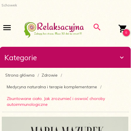
Schowek
0
Kategorie
Strona główna
Zdrowie
Medycyna naturalna i terapie komplementarne
Zbuntowane ciało. Jak zrozumieć i oswoić choroby
autoimmunologiczne