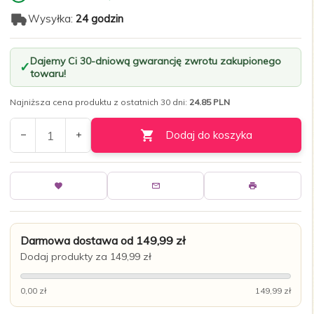
Wysyłka:
24 godzin
Dajemy Ci 30-dniową gwarancję zwrotu zakupionego
towaru!
Najniższa cena produktu z ostatnich 30 dni:
24.85 PLN
Dodaj do koszyka
Darmowa dostawa od 149,99 zł
Dodaj produkty za 149,99 zł
0,00 zł
149,99 zł