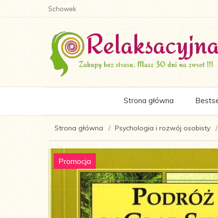
Schowek
Strona główna
Bestse
Strona główna
Psychologia i rozwój osobisty
Promocja