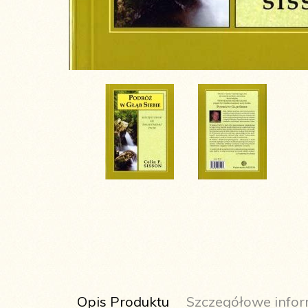
Opis Produktu
Szczegółowe infor