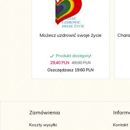
Możesz uzdrowić swoje życie
Chara
Produkt dostępny!
29,
40
PLN
49,00 PLN
Oszczędzasz 19.60 PLN
Zamówienia
Inform
Koszty wysyłki
Kontakt