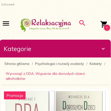
Schowek
0
Kategorie
Strona główna
Psychologia i rozwój osobisty
Kobiety
Wyrosnąć z DDA. Wsparcie dla dorosłych dzieci
alkoholików
Promocja