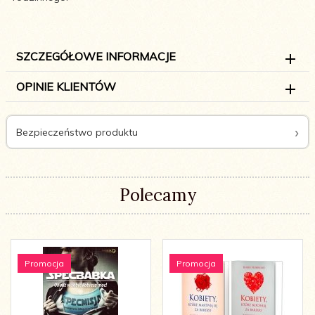
SZCZEGÓŁOWE INFORMACJE
OPINIE KLIENTÓW
Bezpieczeństwo produktu
Polecamy
Promocja
Promocja