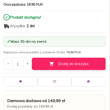
Oszczędzasz 18.90 PLN
✓
Produkt dostępny!
Wysyłka:
2 dni
Masz 30-dni na zwrot.
Najniższa cena produktu z ostatnich 30 dni:
78.80 PLN
Dodaj do koszyka
Darmowa dostawa od 149,99 zł
Dodaj produkty za 149,99 zł