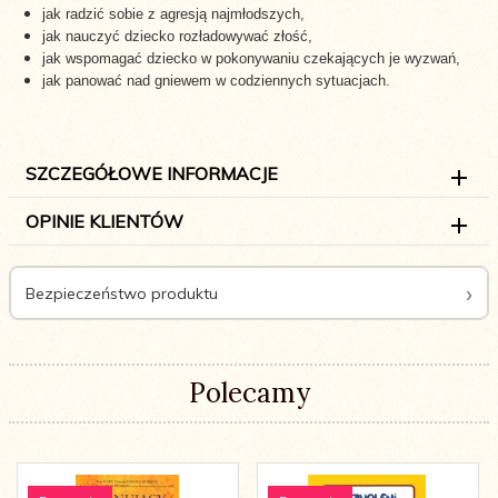
jak radzić sobie z agresją najmłodszych,
jak nauczyć dziecko rozładowywać złość,
jak wspomagać dziecko w pokonywaniu czekających je wyzwań,
jak panować nad gniewem w codziennych sytuacjach.
SZCZEGÓŁOWE INFORMACJE
OPINIE KLIENTÓW
Bezpieczeństwo produktu
Polecamy