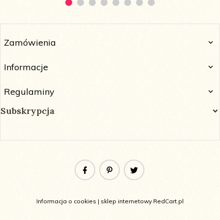
Zamówienia
Informacje
Regulaminy
Subskrypcja
Informacja o cookies
|
sklep internetowy
RedCart.pl