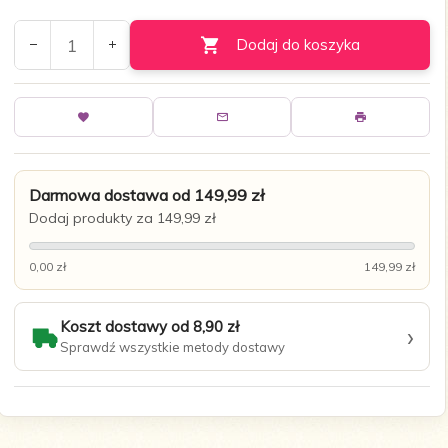
Dodaj do koszyka
Darmowa dostawa od 149,99 zł
Dodaj produkty za 149,99 zł
0,00 zł
149,99 zł
Koszt dostawy od 8,90 zł
›
Sprawdź wszystkie metody dostawy