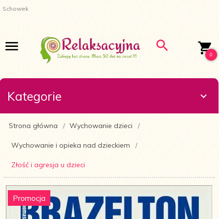
Schowek
0
Kategorie
Strona główna
Wychowanie dzieci
Wychowanie i opieka nad dzieckiem
Złość i agresja u dzieci
Promocja