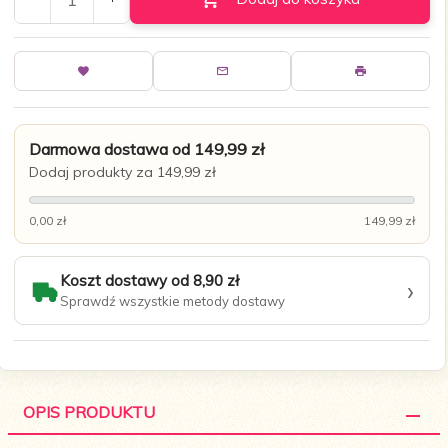
Darmowa dostawa od 149,99 zł
Dodaj produkty za 149,99 zł
0,00 zł
149,99 zł
Koszt dostawy od 8,90 zł
›
Sprawdź wszystkie metody dostawy
OPIS PRODUKTU